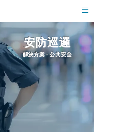
安防巡邏
解決方案 - 公共安全