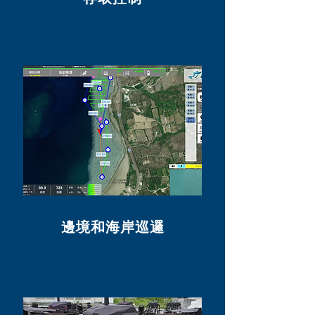
邊境和海岸巡邏