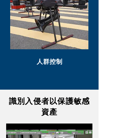
人群控制
識別入侵者以保護敏感
資產