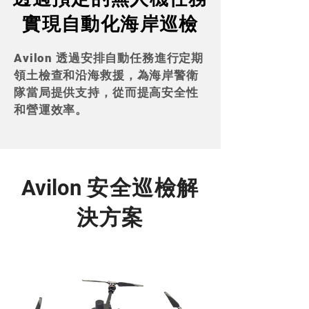
實現自動化海岸巡檢
Avilon
透過安排自動任務進行定期
領土檢查和沿海救援，為海岸警衛
隊當局提供支持，從而提高安全性
和營運效率。
Avilon
安全巡檢解
決方案