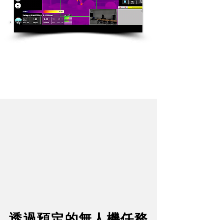
高溫警報
透過預定的無人機任務